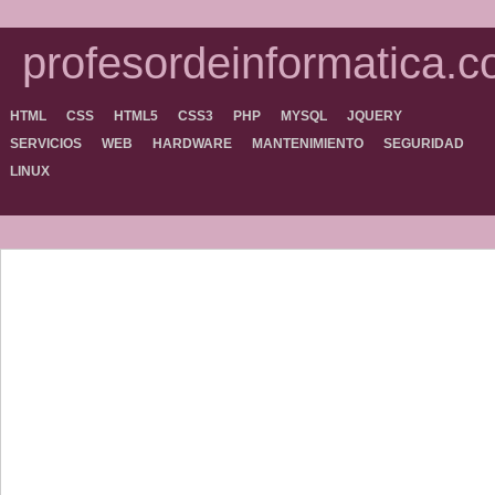
profesordeinformatica.
HTML
CSS
HTML5
CSS3
PHP
MYSQL
JQUERY
SERVICIOS
WEB
HARDWARE
MANTENIMIENTO
SEGURIDAD
LINUX