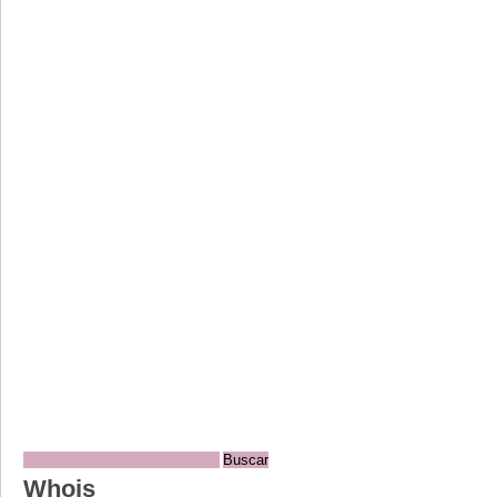
Whois