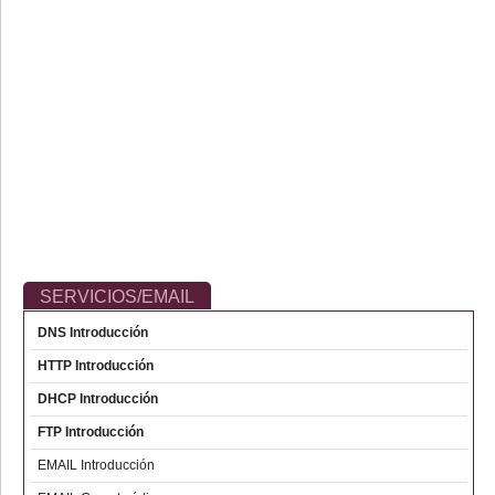
SERVICIOS/EMAIL
DNS Introducción
HTTP Introducción
DHCP Introducción
FTP Introducción
EMAIL Introducción