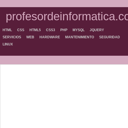
profesordeinformatica.
HTML
CSS
HTML5
CSS3
PHP
MYSQL
JQUERY
SERVICIOS
WEB
HARDWARE
MANTENIMIENTO
SEGURIDAD
LINUX