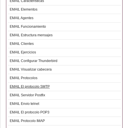
EMAIL Características
EMAIL Elementos
EMAIL Agentes
EMAIL Funcionamiento
EMAIL Estructura mensajes
EMAIL Clientes
EMAIL Ejercicios
EMAIL Configurar Thunderbird
EMAIL Visualizar cabecera
EMAIL Protocolos
EMAIL El protocolo SMTP
EMAIL Servidor Postfix
EMAIL Envio telnet
EMAIL El protocolo POP3
EMAIL Protocolo IMAP