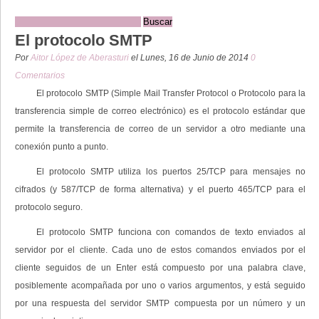
El protocolo SMTP
Por
Aitor López de Aberasturi
el Lunes, 16 de Junio de 2014
0
Comentarios
El protocolo SMTP (Simple Mail Transfer Protocol o Protocolo para la
transferencia simple de correo electrónico) es el protocolo estándar que
permite la transferencia de correo de un servidor a otro mediante una
conexión punto a punto.
El protocolo SMTP utiliza los puertos 25/TCP para mensajes no
cifrados (y 587/TCP de forma alternativa) y el puerto 465/TCP para el
protocolo seguro.
El protocolo SMTP funciona con comandos de texto enviados al
servidor por el cliente. Cada uno de estos comandos enviados por el
cliente seguidos de un Enter está compuesto por una palabra clave,
posiblemente acompañada por uno o varios argumentos, y está seguido
por una respuesta del servidor SMTP compuesta por un número y un