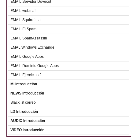
EMAIL Servidor Dovecot
EMAIL webmail
EMAIL Squirrelmail
EMAIL El Spam
EMAIL SpamAssassin
EMAL Windows Exchange
EMAIL Google Apps
EMAIL Dominio Google Apps
EMAIL Ejercicios 2
MI Introducción
NEWS Introducción
Blacklist correo
LD Introducción
AUDIO Introducción
VIDEO Introducción