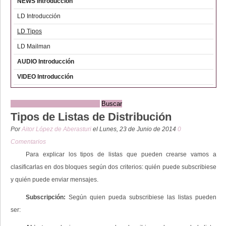
NEWS Introducción
LD Introducción
LD Tipos
LD Mailman
AUDIO Introducción
VIDEO Introducción
Tipos de Listas de Distribución
Por
Aitor López de Aberasturi
el Lunes, 23 de Junio de 2014
0
Comentarios
Para explicar los tipos de listas que pueden crearse vamos a
clasificarlas en dos bloques según dos criterios: quién puede subscribiese
y quién puede enviar mensajes.
Subscripción:
Según quien pueda subscribiese las listas pueden
ser: