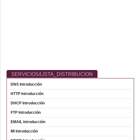
SERVICIOS/LISTA_DISTRIBUCION
DNS Introducción
HTTP Introducción
DHCP Introducción
FTP Introducción
EMAIL Introducción
MI Introducción