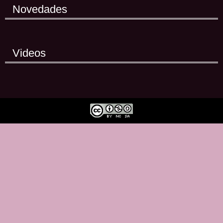
Novedades
Videos