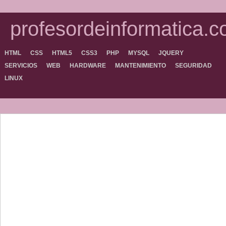
profesordeinformatica.
HTML
CSS
HTML5
CSS3
PHP
MYSQL
JQUERY
SERVICIOS
WEB
HARDWARE
MANTENIMIENTO
SEGURIDAD
LINUX