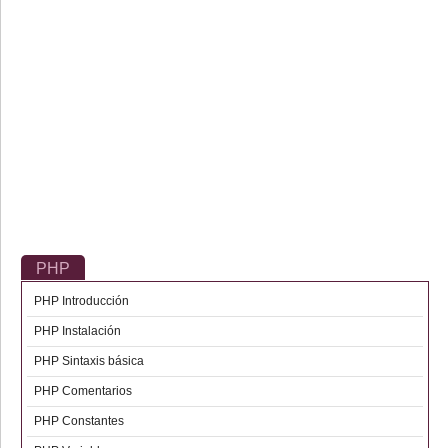
PHP
PHP Introducción
PHP Instalación
PHP Sintaxis básica
PHP Comentarios
PHP Constantes