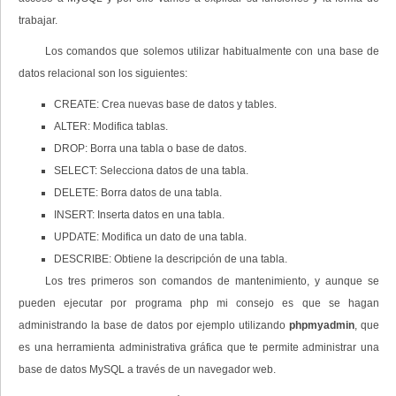
trabajar.
Los comandos que solemos utilizar habitualmente con una base de
datos relacional son los siguientes:
CREATE: Crea nuevas base de datos y tables.
ALTER: Modifica tablas.
DROP: Borra una tabla o base de datos.
SELECT: Selecciona datos de una tabla.
DELETE: Borra datos de una tabla.
INSERT: Inserta datos en una tabla.
UPDATE: Modifica un dato de una tabla.
DESCRIBE: Obtiene la descripción de una tabla.
Los tres primeros son comandos de mantenimiento, y aunque se
pueden ejecutar por programa php mi consejo es que se hagan
administrando la base de datos por ejemplo utilizando
phpmyadmin
, que
es una herramienta administrativa gráfica que te permite administrar una
base de datos MySQL a través de un navegador web.