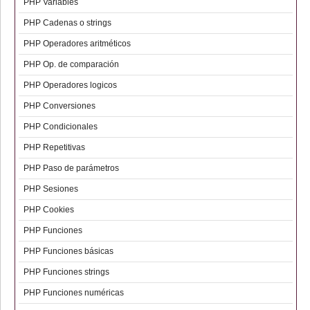
PHP Variables
PHP Cadenas o strings
PHP Operadores aritméticos
PHP Op. de comparación
PHP Operadores logicos
PHP Conversiones
PHP Condicionales
PHP Repetitivas
PHP Paso de parámetros
PHP Sesiones
PHP Cookies
PHP Funciones
PHP Funciones básicas
PHP Funciones strings
PHP Funciones numéricas